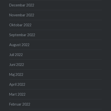
Decembar 2022
Novembar 2022
Oktobar 2022
Septembar 2022
August 2022
Juli 2022
Juni 2022
Maj 2022
April 2022
Mart 2022
Februar 2022