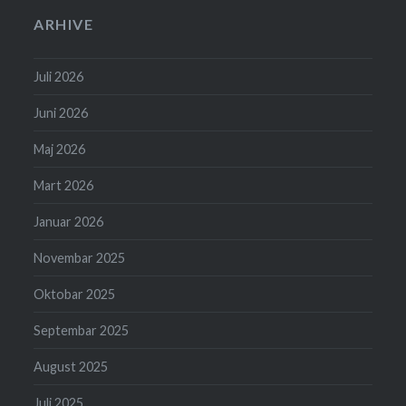
ARHIVE
Juli 2026
Juni 2026
Maj 2026
Mart 2026
Januar 2026
Novembar 2025
Oktobar 2025
Septembar 2025
August 2025
Juli 2025