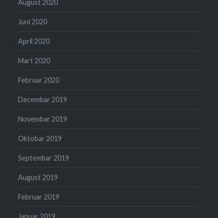
August 2020
Juni 2020
April 2020
Mart 2020
Februar 2020
Decembar 2019
Novembar 2019
Oktobar 2019
Septembar 2019
August 2019
Februar 2019
Januar 2019