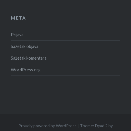
META
Prijava
Sažetak objava
Sažetak komentara
WordPress.org
Proudly powered by WordPress
|
Theme: Dyad 2 by