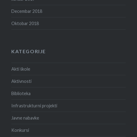
Decembar 2018
Oktobar 2018
KATEGORIJE
Akti škole
Aktivnosti
Biblioteka
Infrastrukturni projekti
Javne nabavke
Konkursi