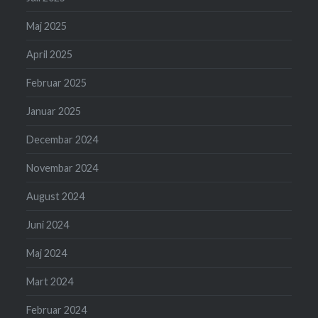
Maj 2025
April 2025
Februar 2025
Januar 2025
Decembar 2024
Novembar 2024
August 2024
Juni 2024
Maj 2024
Mart 2024
Februar 2024