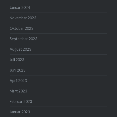
Januar 2024
Novembar 2023
Oktobar 2023
Septembar 2023
August 2023
Juli 2023
Juni 2023
April 2023
Mart 2023
Februar 2023
Januar 2023