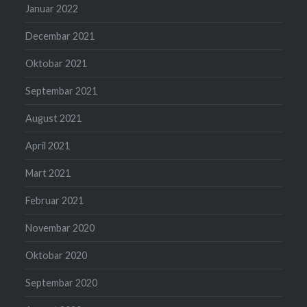
Januar 2022
Decembar 2021
Oktobar 2021
Septembar 2021
August 2021
April 2021
Mart 2021
Februar 2021
Novembar 2020
Oktobar 2020
Septembar 2020