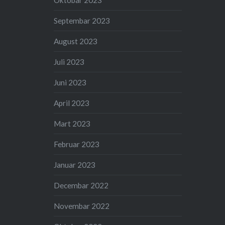
Septembar 2023
August 2023
Juli 2023
Juni 2023
April 2023
Mart 2023
Februar 2023
Januar 2023
Decembar 2022
Novembar 2022