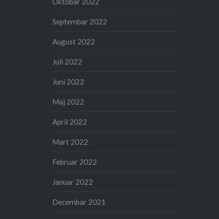
Oktobar 2022
Septembar 2022
August 2022
Juli 2022
Juni 2022
Maj 2022
April 2022
Mart 2022
Februar 2022
Januar 2022
Decembar 2021