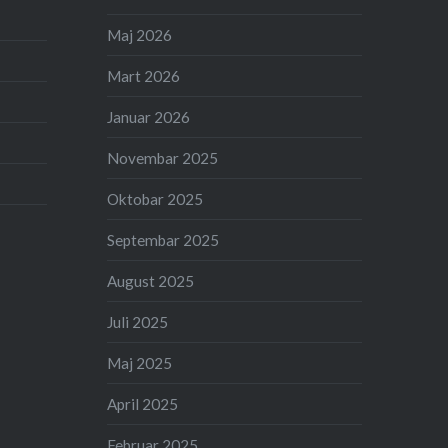
Maj 2026
Mart 2026
Januar 2026
Novembar 2025
Oktobar 2025
Septembar 2025
August 2025
Juli 2025
Maj 2025
April 2025
Februar 2025