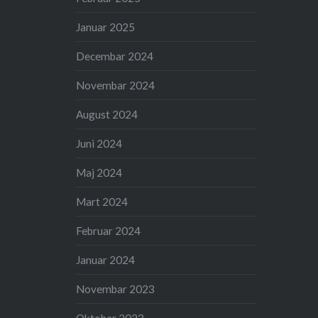
Januar 2025
Decembar 2024
Novembar 2024
August 2024
Juni 2024
Maj 2024
Mart 2024
Februar 2024
Januar 2024
Novembar 2023
Oktobar 2023