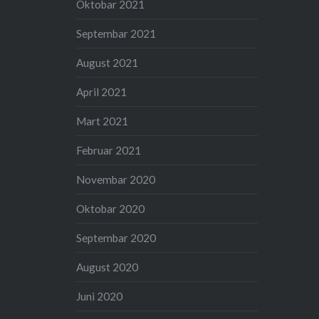
Oktobar 2021
Septembar 2021
August 2021
April 2021
Mart 2021
Februar 2021
Novembar 2020
Oktobar 2020
Septembar 2020
August 2020
Juni 2020