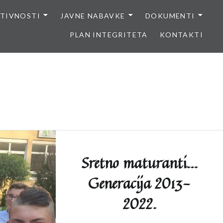
TIVNOSTI
JAVNE NABAVKE
DOKUMENTI
PLAN INTEGRITETA
KONTAKTI
Sretno maturanti…
Generacija 2013-
2022.