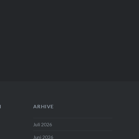
I
ARHIVE
Juli 2026
Juni 2026