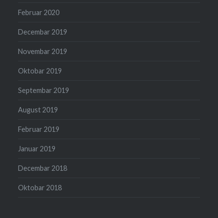
Februar 2020
Decembar 2019
Novembar 2019
Oktobar 2019
Septembar 2019
August 2019
Februar 2019
Januar 2019
Decembar 2018
Oktobar 2018