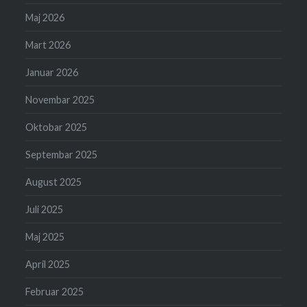
Maj 2026
Mart 2026
Januar 2026
Novembar 2025
Oktobar 2025
Septembar 2025
August 2025
Juli 2025
Maj 2025
April 2025
Februar 2025