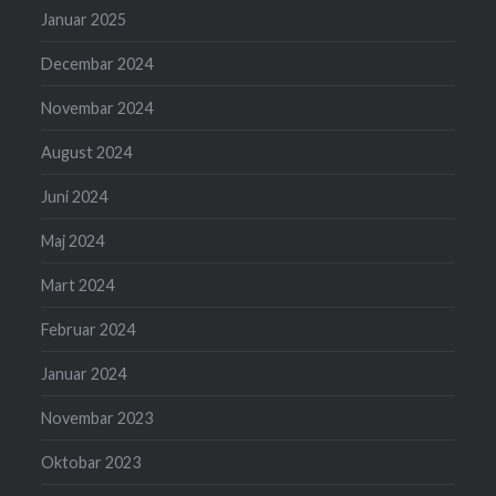
Januar 2025
Decembar 2024
Novembar 2024
August 2024
Juni 2024
Maj 2024
Mart 2024
Februar 2024
Januar 2024
Novembar 2023
Oktobar 2023