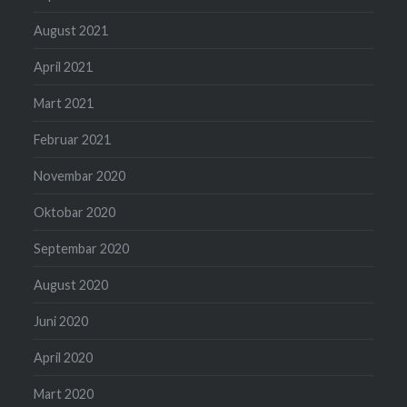
August 2021
April 2021
Mart 2021
Februar 2021
Novembar 2020
Oktobar 2020
Septembar 2020
August 2020
Juni 2020
April 2020
Mart 2020