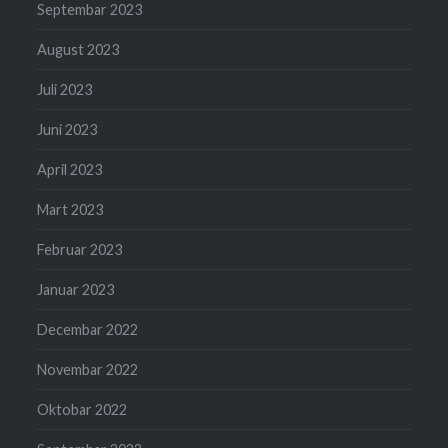
Septembar 2023
August 2023
Juli 2023
Juni 2023
April 2023
Mart 2023
Februar 2023
Januar 2023
Decembar 2022
Novembar 2022
Oktobar 2022