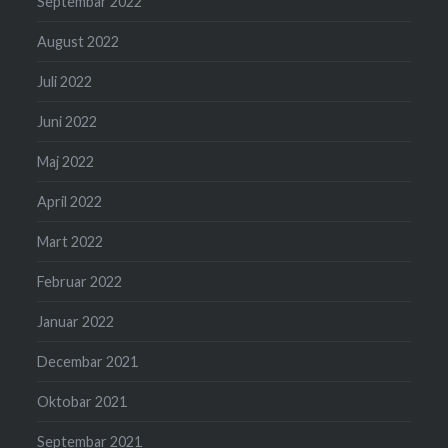
Septembar 2022
August 2022
Juli 2022
Juni 2022
Maj 2022
April 2022
Mart 2022
Februar 2022
Januar 2022
Decembar 2021
Oktobar 2021
Septembar 2021