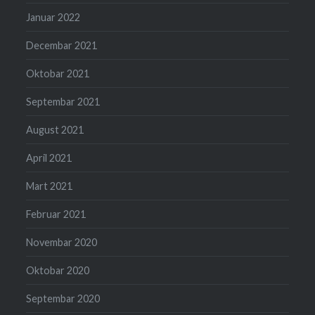
Januar 2022
Decembar 2021
Oktobar 2021
Septembar 2021
August 2021
April 2021
Mart 2021
Februar 2021
Novembar 2020
Oktobar 2020
Septembar 2020