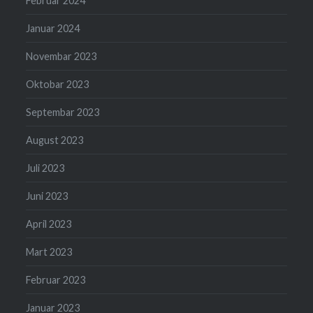
Februar 2024
Januar 2024
Novembar 2023
Oktobar 2023
Septembar 2023
August 2023
Juli 2023
Juni 2023
April 2023
Mart 2023
Februar 2023
Januar 2023