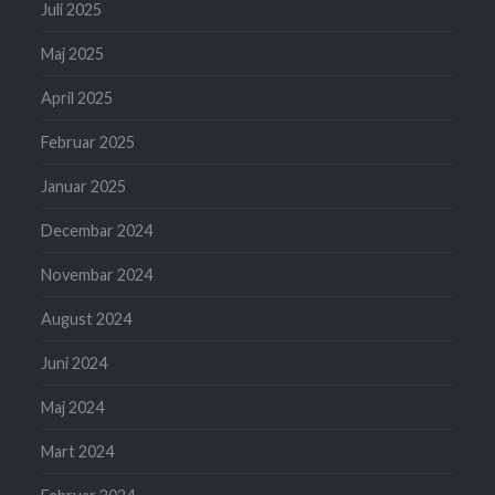
Juli 2025
Maj 2025
April 2025
Februar 2025
Januar 2025
Decembar 2024
Novembar 2024
August 2024
Juni 2024
Maj 2024
Mart 2024