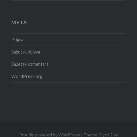
META
Prijava
Sažetak objava
Sažetak komentara
WordPress.org
Proudly powered by WordPress
|
Theme: Dyad 2 by