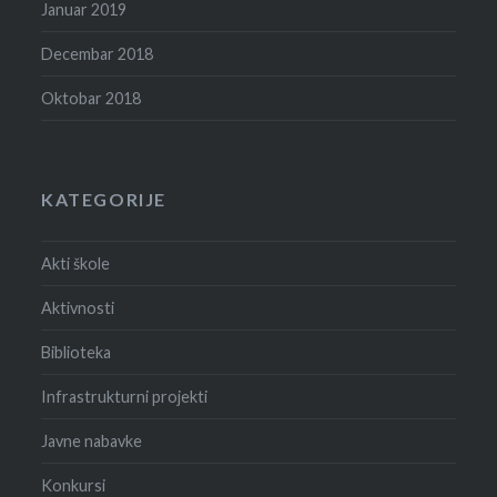
Januar 2019
Decembar 2018
Oktobar 2018
KATEGORIJE
Akti škole
Aktivnosti
Biblioteka
Infrastrukturni projekti
Javne nabavke
Konkursi