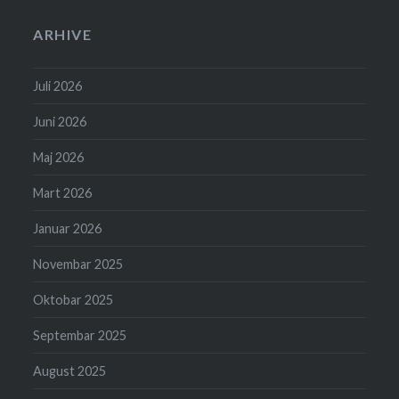
ARHIVE
Juli 2026
Juni 2026
Maj 2026
Mart 2026
Januar 2026
Novembar 2025
Oktobar 2025
Septembar 2025
August 2025