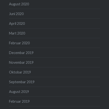
August 2020
Juni 2020
April 2020
Mart 2020
Februar 2020
Decembar 2019
Novembar 2019
Oktobar 2019
Septembar 2019
August 2019
Februar 2019