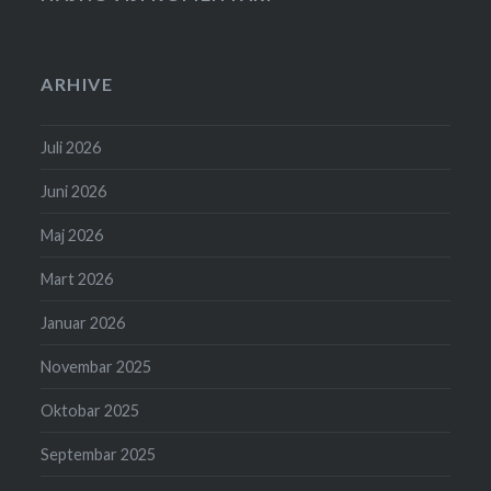
ARHIVE
Juli 2026
Juni 2026
Maj 2026
Mart 2026
Januar 2026
Novembar 2025
Oktobar 2025
Septembar 2025