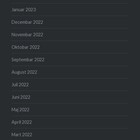
Januar 2023
Decembar 2022
Novembar 2022
Oktobar 2022
Septembar 2022
August 2022
Juli 2022
Juni 2022
Maj 2022
April 2022
Mart 2022