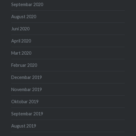
Septembar 2020
August 2020
Juni 2020
April 2020
Mart 2020
Februar 2020
Decembar 2019
Novembar 2019
Oktobar 2019
Septembar 2019
August 2019