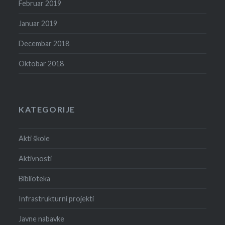
Februar 2019
Januar 2019
Decembar 2018
Oktobar 2018
KATEGORIJE
Akti škole
Aktivnosti
Biblioteka
Infrastrukturni projekti
Javne nabavke