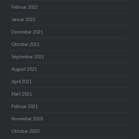
Februar 2022
Januar 2022
Decembar 2021
Oktobar 2021
Septembar 2021
August 2021
April 2021
Mart 2021
Februar 2021
Novembar 2020
Oktobar 2020