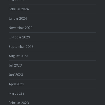
Februar 2024
Januar 2024
Novembar 2023
Oktobar 2023
Septembar 2023
August 2023
Juli 2023
Juni 2023
April 2023
Mart 2023
Februar 2023