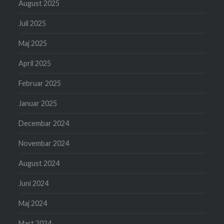
August 2025
Juli 2025
Maj 2025
April 2025
Februar 2025
Januar 2025
Decembar 2024
Novembar 2024
August 2024
Juni 2024
Maj 2024
Mart 2024