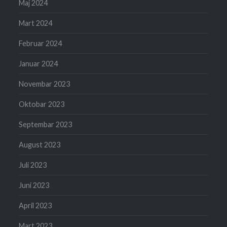
Maj 2024
Mart 2024
Februar 2024
Januar 2024
Novembar 2023
Oktobar 2023
Septembar 2023
August 2023
Juli 2023
Juni 2023
April 2023
Mart 2023