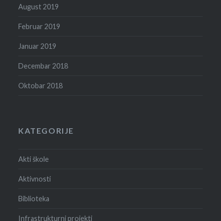
August 2019
Februar 2019
Januar 2019
Decembar 2018
Oktobar 2018
KATEGORIJE
Akti škole
Aktivnosti
Biblioteka
Infrastrukturni projekti