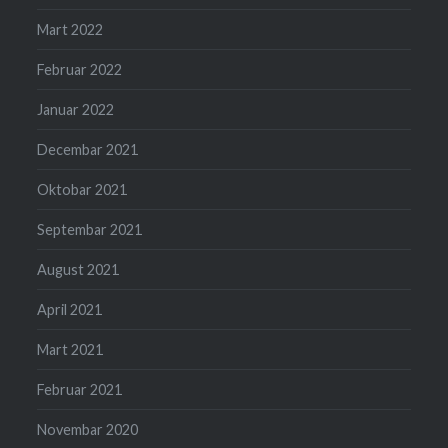
Mart 2022
Februar 2022
Januar 2022
Decembar 2021
Oktobar 2021
Septembar 2021
August 2021
April 2021
Mart 2021
Februar 2021
Novembar 2020