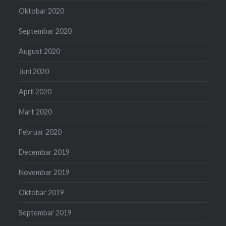
Oktobar 2020
Septembar 2020
August 2020
Juni 2020
April 2020
Mart 2020
Februar 2020
Decembar 2019
Novembar 2019
Oktobar 2019
Septembar 2019