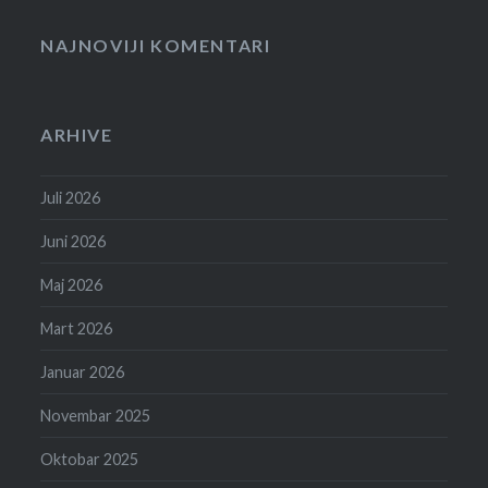
NAJNOVIJI KOMENTARI
ARHIVE
Juli 2026
Juni 2026
Maj 2026
Mart 2026
Januar 2026
Novembar 2025
Oktobar 2025