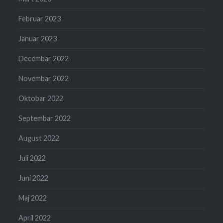
Februar 2023
Januar 2023
Decembar 2022
Novembar 2022
Oktobar 2022
Septembar 2022
August 2022
Juli 2022
Juni 2022
Maj 2022
April 2022