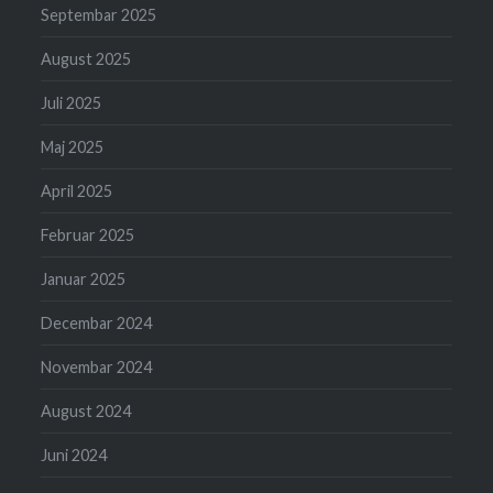
Septembar 2025
August 2025
Juli 2025
Maj 2025
April 2025
Februar 2025
Januar 2025
Decembar 2024
Novembar 2024
August 2024
Juni 2024